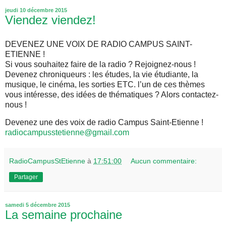
jeudi 10 décembre 2015
Viendez viendez!
DEVENEZ UNE VOIX DE RADIO CAMPUS SAINT-
ETIENNE !
Si vous souhaitez faire de la radio ? Rejoignez-nous !
Devenez chroniqueurs : les études, la vie étudiante, la
musique, le cinéma, les sorties ETC. l’un de ces thèmes
vous intéresse, des idées de thématiques ? Alors contactez-
nous !
Devenez une des voix de radio Campus Saint-Etienne !
radiocampusstetienne@gmail.com
RadioCampusStEtienne
à
17:51:00
Aucun commentaire:
Partager
samedi 5 décembre 2015
La semaine prochaine