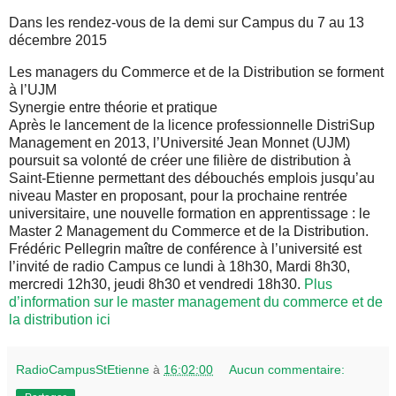
Dans les rendez-vous de la demi sur Campus du 7 au 13
décembre 2015
Les managers du Commerce et de la Distribution se forment
à l’UJM
Synergie entre théorie et pratique
Après le lancement de la licence professionnelle DistriSup
Management en 2013, l’Université Jean Monnet (UJM)
poursuit sa volonté de créer une filière de distribution à
Saint-Etienne permettant des débouchés emplois jusqu’au
niveau Master en proposant, pour la prochaine rentrée
universitaire, une nouvelle formation en apprentissage : le
Master 2 Management du Commerce et de la Distribution.
Frédéric Pellegrin maître de conférence à l’université est
l’invité de radio Campus ce lundi à 18h30, Mardi 8h30,
mercredi 12h30, jeudi 8h30 et vendredi 18h30.
Plus
d’information sur le master management du commerce et de
la distribution ici
RadioCampusStEtienne
à
16:02:00
Aucun commentaire: