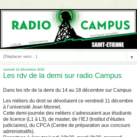
▼
samedi 12 décembre 2015
Les rdv de la demi sur radio Campus
Dans les rdv de la demi du 14 au 18 décembre sur Campus
Les métiers du droit se dévoilaient ce vendredi 11 décembre
à l’université Jean Monnet.
Cette demi-journée des métiers s’adressaient aux étudiants
de licence (L1 à L3), de master, de l’IEJ (Institut d’études
judiciaires), du CPCA (Centre de préparation aux concours
administratifs).