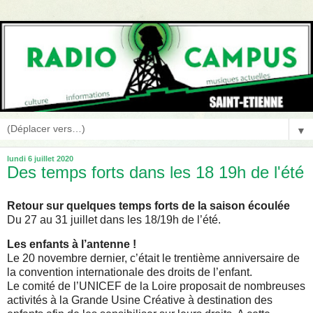
▼
lundi 6 juillet 2020
Des temps forts dans les 18 19h de l'été
Retour sur quelques temps forts de la saison écoulée
Du 27 au 31 juillet dans les 18/19h de l’été.
Les enfants à l’antenne !
Le 20 novembre dernier, c’était le trentième anniversaire de
la convention internationale des droits de l’enfant.
Le comité de l’UNICEF de la Loire proposait de nombreuses
activités à la Grande Usine Créative à destination des