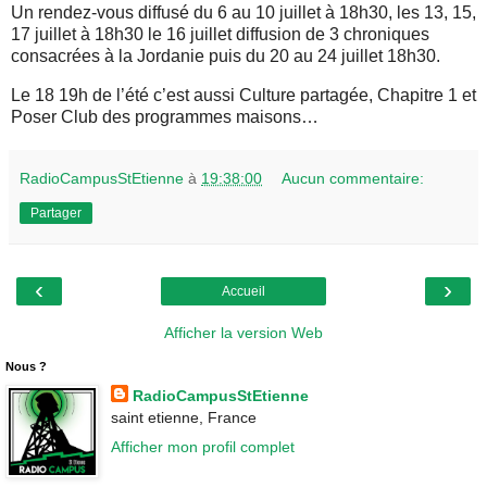
Un rendez-vous diffusé du 6 au 10 juillet à 18h30, les 13, 15,
17 juillet à 18h30 le 16 juillet diffusion de 3 chroniques
consacrées à la Jordanie puis du 20 au 24 juillet 18h30.
Le 18 19h de l’été c’est aussi Culture partagée, Chapitre 1 et
Poser Club des programmes maisons…
RadioCampusStEtienne
à
19:38:00
Aucun commentaire:
Partager
‹
›
Accueil
Afficher la version Web
Nous ?
RadioCampusStEtienne
saint etienne, France
Afficher mon profil complet