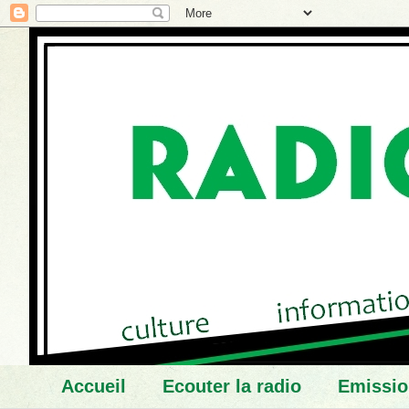
Accueil
Ecouter la radio
Emissio