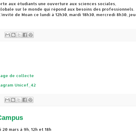
porte aux étudiants une ouverture aux sciences sociales,
lobale sur le monde qui répond aux besoins des professionnels.
'invité de Moan ce lundi à 12h30, mardi 18h30, mercredi 8h30, jeu
Page de collecte
tagram Unicef_42
 Campus
20 mars à 9h, 12h et 18h