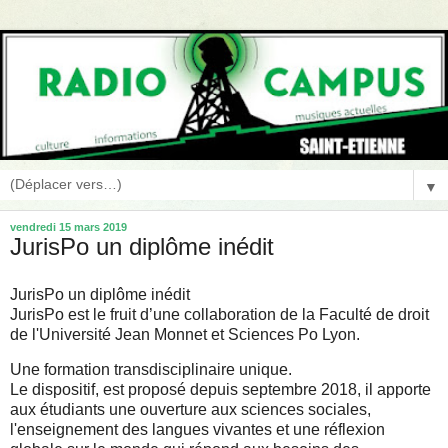
▼
vendredi 15 mars 2019
JurisPo un diplôme inédit
JurisPo un diplôme inédit
JurisPo est le fruit d’une collaboration de la Faculté de droit
de l'Université Jean Monnet et Sciences Po Lyon.
Une formation transdisciplinaire unique.
Le dispositif, est proposé depuis septembre 2018, il apporte
aux étudiants une ouverture aux sciences sociales,
l'enseignement des langues vivantes et une réflexion