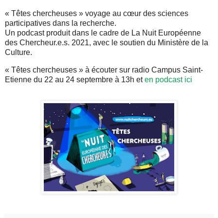
« Têtes chercheuses » voyage au cœur des sciences
participatives dans la recherche.
Un podcast produit dans le cadre de La Nuit Européenne
des Chercheur.e.s. 2021, avec le soutien du Ministère de la
Culture.
« Têtes chercheuses » à écouter sur radio Campus Saint-
Etienne du 22 au 24 septembre à 13h et
en podcast ici