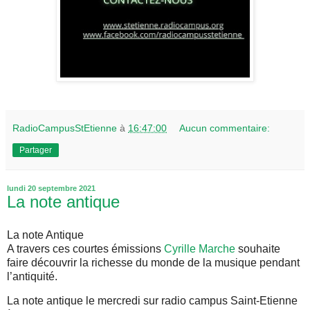
RadioCampusStEtienne
à
16:47:00
Aucun commentaire:
Partager
lundi 20 septembre 2021
La note antique
La note Antique
A travers ces courtes émissions
Cyrille Marche
souhaite
faire découvrir la richesse du monde de la musique pendant
l’antiquité.
La note antique le mercredi sur radio campus Saint-Etienne