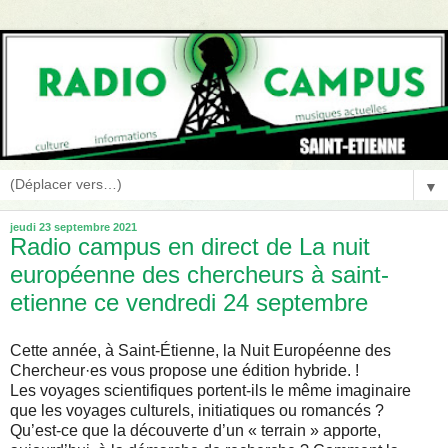
▼
jeudi 23 septembre 2021
Radio campus en direct de La nuit
européenne des chercheurs à saint-
etienne ce vendredi 24 septembre
Cette année, à Saint-Étienne, la Nuit Européenne des
Chercheur·es vous propose une édition hybride. !
Les voyages scientifiques portent-ils le même imaginaire
que les voyages culturels, initiatiques ou romancés ?
Qu’est-ce que la découverte d’un « terrain » apporte,