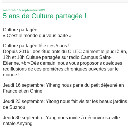
mercredi 15 septembre 2021
5 ans de Culture partagée !
Culture partagée
« C’est le monde qui vous parle »
Culture partagée fête ces 5 ans !
Depuis 2016 , des étudiants du CILEC animent le jeudi à 9h,
12h et 18h Culture partagée sur radio Campus Saint-
Etienne. >br>Dès demain, nous vous proposons quelques
rediffusions de ces premières chroniques ouvertes sur le
monde !
Jeudi 16 septembre: Yihang nous parle du petit déjeuné en
France et en Chine
Jeudi 23 septembre: Yitong nous fait visiter les beaux jardins
de Suzhou
Jeudi 30 septembre: Yang nous invite à découvrir sa ville
natale Anyang