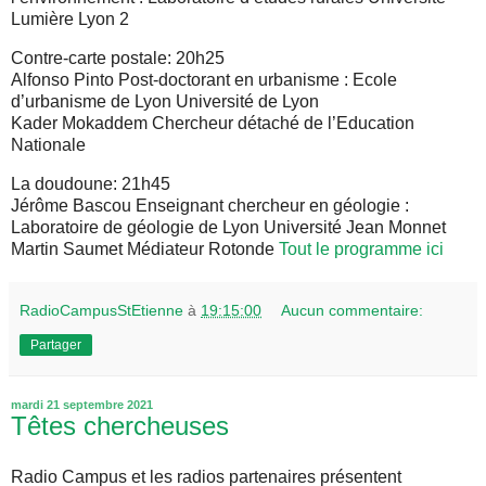
Lumière Lyon 2
Contre-carte postale: 20h25
Alfonso Pinto Post-doctorant en urbanisme : Ecole
d’urbanisme de Lyon Université de Lyon
Kader Mokaddem Chercheur détaché de l’Education
Nationale
La doudoune: 21h45
Jérôme Bascou Enseignant chercheur en géologie :
Laboratoire de géologie de Lyon Université Jean Monnet
Martin Saumet Médiateur Rotonde
Tout le programme ici
RadioCampusStEtienne
à
19:15:00
Aucun commentaire:
Partager
mardi 21 septembre 2021
Têtes chercheuses
Radio Campus et les radios partenaires présentent