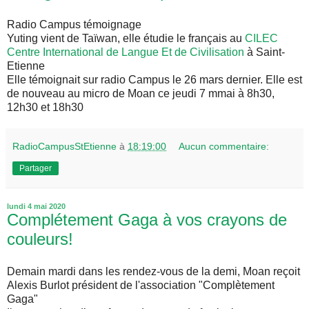
Radio Campus témoignage
Yuting vient de Taïwan, elle étudie le français au
CILEC
Centre International de Langue Et de Civilisation
à Saint-
Etienne
Elle témoignait sur radio Campus le 26 mars dernier. Elle est
de nouveau au micro de Moan ce jeudi 7 mmai à 8h30,
12h30 et 18h30
RadioCampusStEtienne
à
18:19:00
Aucun commentaire:
Partager
lundi 4 mai 2020
Complétement Gaga à vos crayons de
couleurs!
Demain mardi dans les rendez-vous de la demi, Moan reçoit
Alexis Burlot président de l'association "Complètement
Gaga"