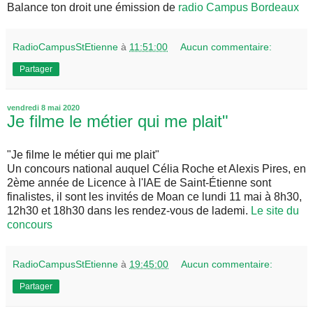
Balance ton droit une émission de
radio Campus Bordeaux
RadioCampusStEtienne
à
11:51:00
Aucun commentaire:
Partager
vendredi 8 mai 2020
Je filme le métier qui me plait"
"Je filme le métier qui me plait"
Un concours national auquel Célia Roche et Alexis Pires, en
2ème année de Licence à l'IAE de Saint-Étienne sont
finalistes, il sont les invités de Moan ce lundi 11 mai à 8h30,
12h30 et 18h30 dans les rendez-vous de lademi.
Le site du
concours
RadioCampusStEtienne
à
19:45:00
Aucun commentaire:
Partager