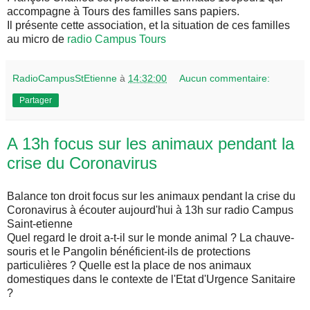
accompagne à Tours des familles sans papiers.
Il présente cette association, et la situation de ces familles
au micro de
radio Campus Tours
RadioCampusStEtienne
à
14:32:00
Aucun commentaire:
Partager
A 13h focus sur les animaux pendant la
crise du Coronavirus
Balance ton droit focus sur les animaux pendant la crise du
Coronavirus à écouter aujourd'hui à 13h sur radio Campus
Saint-etienne
Quel regard le droit a-t-il sur le monde animal ? La chauve-
souris et le Pangolin bénéficient-ils de protections
particulières ? Quelle est la place de nos animaux
domestiques dans le contexte de l'Etat d'Urgence Sanitaire
?