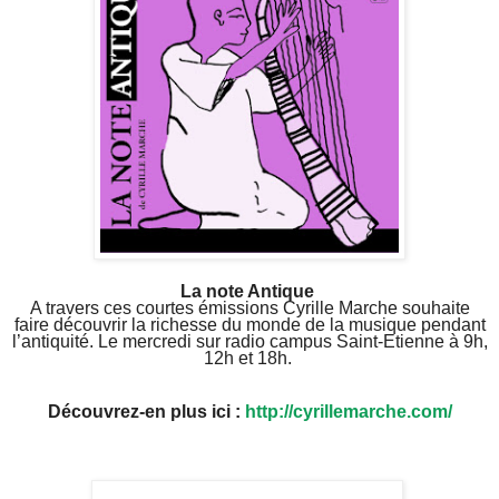
La note Antique
A travers ces courtes émissions Cyrille Marche souhaite
faire découvrir la richesse du monde de la musique pendant
l’antiquité. Le mercredi sur radio campus Saint-Etienne à 9h,
12h et 18h.
Découvrez-en plus ici :
http://cyrillemarche.com/