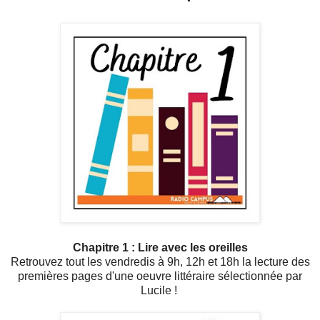
Chapitre 1 : Lire avec les oreilles
Retrouvez tout les vendredis à 9h, 12h et 18h la lecture des
premières pages d'une oeuvre littéraire sélectionnée par
Lucile !