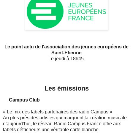
Le point actu de l'association des jeunes européens de
Saint-Etienne
Le jeudi à 18h45.
Les émissions
Campus Club
« Le mix des labels partenaires des radio Campus »
Au plus près des artistes qui marquent la création musicale
d’aujourd’hui, le réseau Radio Campus France offre aux
labels défricheurs une véritable carte blanche.