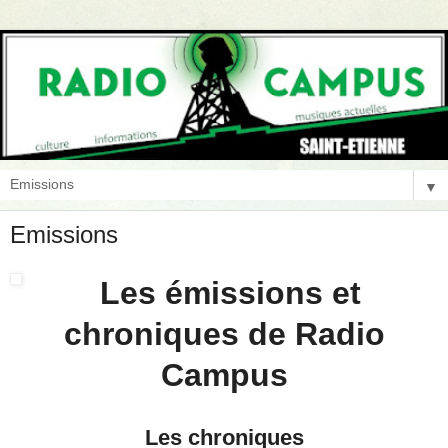
▼
Emissions
Les émissions et
chroniques de Radio
Campus
Les chroniques