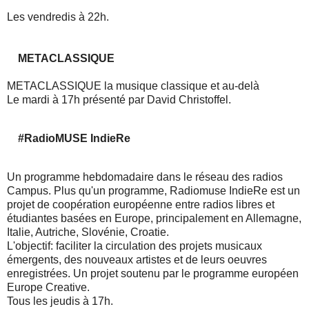
Les vendredis à 22h.
METACLASSIQUE
METACLASSIQUE la musique classique et au-delà
Le mardi à 17h présenté par David Christoffel.
#RadioMUSE IndieRe
Un programme hebdomadaire dans le réseau des radios
Campus. Plus qu'un programme, Radiomuse IndieRe est un
projet de coopération européenne entre radios libres et
étudiantes basées en Europe, principalement en Allemagne,
Italie, Autriche, Slovénie, Croatie.
L'objectif: faciliter la circulation des projets musicaux
émergents, des nouveaux artistes et de leurs oeuvres
enregistrées. Un projet soutenu par le programme européen
Europe Creative.
Tous les jeudis à 17h.