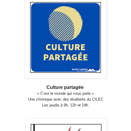
Culture partagée
« C’est le monde qui vous parle »
Une chronique avec des étudiants du CILEC
Les jeudis à 9h, 12h et 18h.