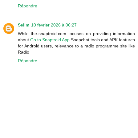
Répondre
Selim
10 février 2026 à 06:27
While the-snaptroid.com focuses on providing information
about
Go to Snaptroid App
Snapchat tools and APK features
for Android users, relevance to a radio programme site like
Radio
Répondre