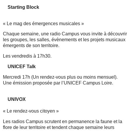
Starting Block
« Le mag des émergences musicales »
Chaque semaine, une radio Campus vous invite à découvrir
les groupes, les salles, évènements et les projets musicaux
émergents de son territoire.
Les vendredis à 17h30.
UNICEF Talk
Mercredi 17h (Un rendez-vous plus ou moins mensuel).
Une émission proposée par l’UNICEF Campus Loire.
UNIVOX
« Le rendez-vous citoyen »
Les radios Campus scrutent en permanence la faune et la
flore de leur territoire et tendent chaque semaine leurs