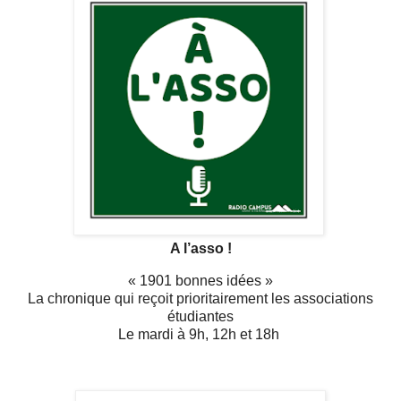
A l’asso !
« 1901 bonnes idées »
La chronique qui reçoit prioritairement les associations
étudiantes
Le mardi à 9h, 12h et 18h