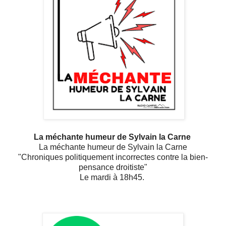
La méchante humeur de Sylvain la Carne
La méchante humeur de Sylvain la Carne
"Chroniques politiquement incorrectes contre la bien-
pensance droitiste"
Le mardi à 18h45.