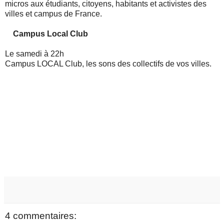
micros aux étudiants, citoyens, habitants et activistes des
villes et campus de France.
Campus Local Club
Le samedi à 22h
Campus LOCAL Club, les sons des collectifs de vos villes.
4 commentaires: