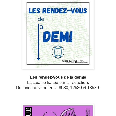
Les rendez-vous de la demie
L'actualité traitée par la rédaction.
Du lundi au vendredi à 8h30, 12h30 et 18h30.