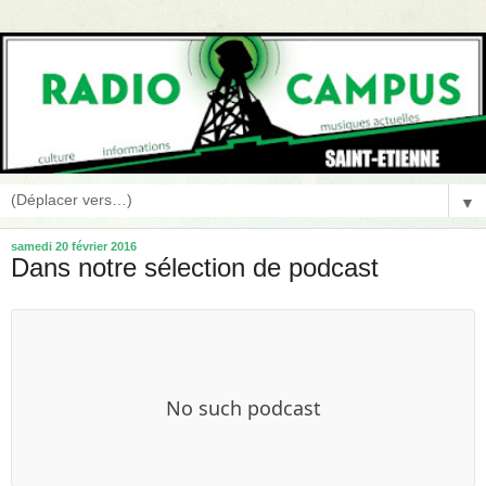
▼
samedi 20 février 2016
Dans notre sélection de podcast