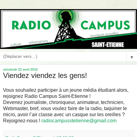
▼
vendredi 22 avril 2016
Viendez viendez les gens!
Vous souhaitez participer à un jeune média étudiant alors,
rejoignez Radio Campus Saint-Etienne !
Devenez journaliste, chroniqueur, animateur, technicien,
Webmaster, bref, vous voulez faire de la radio, taquiner le
micro, avoir l’air classe avec un casque sur les oreilles ?
Rejoignez-nous !
radiocampusstetienne@gmail.com