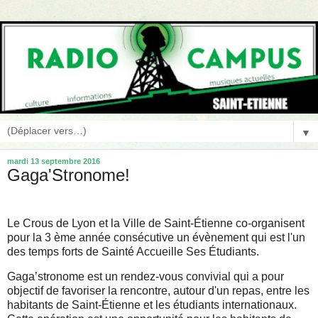
▼
mardi 13 septembre 2016
Gaga'Stronome!
Le Crous de Lyon et la Ville de Saint-Étienne co-organisent
pour la 3 ème année consécutive un évènement qui est l'un
des temps forts de Sainté Accueille Ses Étudiants.
Gaga’stronome est un rendez-vous convivial qui a pour
objectif de favoriser la rencontre, autour d'un repas, entre les
habitants de Saint-Étienne et les étudiants internationaux.