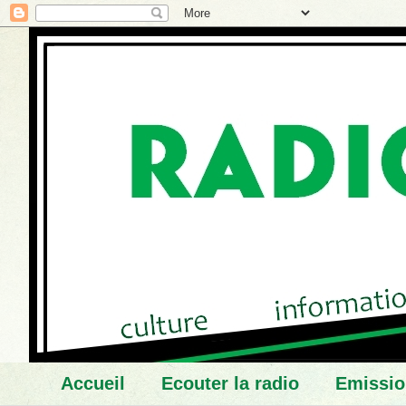
Accueil
Ecouter la radio
Emissio