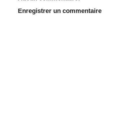
Enregistrer un commentaire