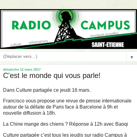
▼
dimanche 12 mars 2017
C'est le monde qui vous parle!
Dans Culture partagée ce jeudi 16 mars.
Francisco vous propose une revue de presse internationale
autour de la défaite de Paris face à Barcelone à 9h et
nouvelle diffusion à 18h.
La Chine mange des chiens ? Réponse à 12h avec Baoqi
Culture partagée c’est tous les jeudis sur radio Campus à