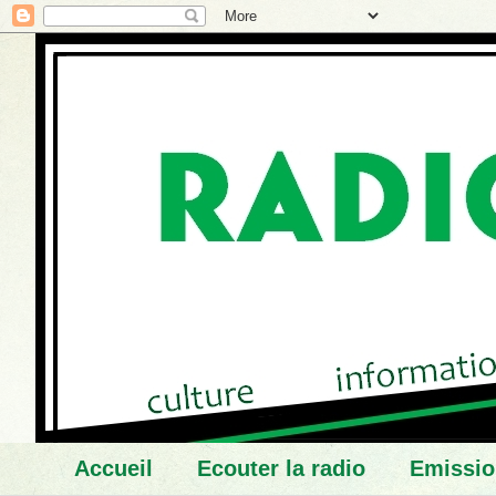
Accueil
Ecouter la radio
Emissio