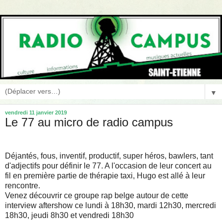
▼
vendredi 11 janvier 2019
Le 77 au micro de radio campus
Déjantés, fous, inventif, productif, super héros, bawlers, tant
d'adjectifs pour définir le 77. A l'occasion de leur concert au
fil en première partie de thérapie taxi, Hugo est allé à leur
rencontre.
Venez découvrir ce groupe rap belge autour de cette
interview aftershow ce lundi à 18h30, mardi 12h30, mercredi
18h30, jeudi 8h30 et vendredi 18h30