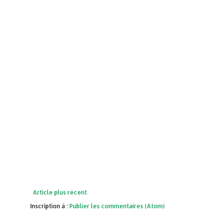
Article plus récent
Inscription à :
Publier les commentaires (Atom)