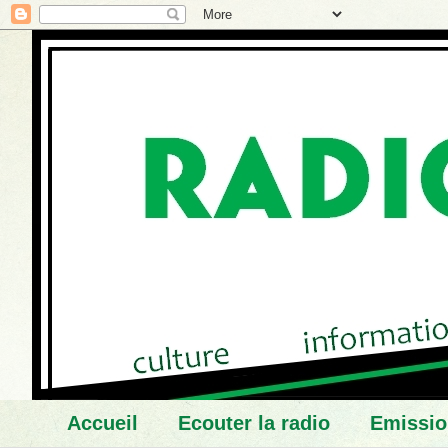
Accueil
Ecouter la radio
Emissio