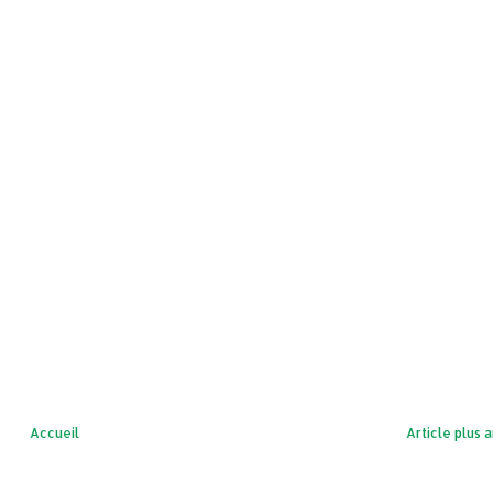
Accueil
Article plus 