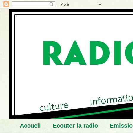
Accueil
Ecouter la radio
Emissio