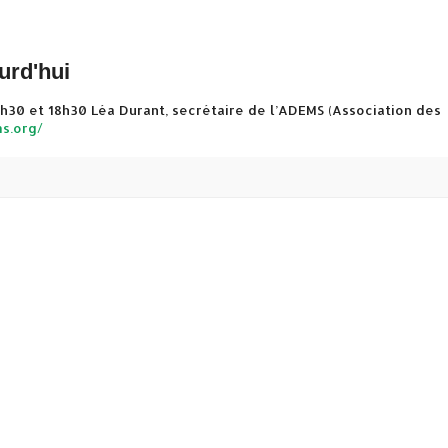
urd'hui
h30 et 18h30 Léa Durant, secrétaire de l’ADEMS (Association des
s.org/