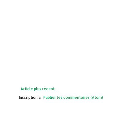
Article plus récent
Inscription à :
Publier les commentaires (Atom)