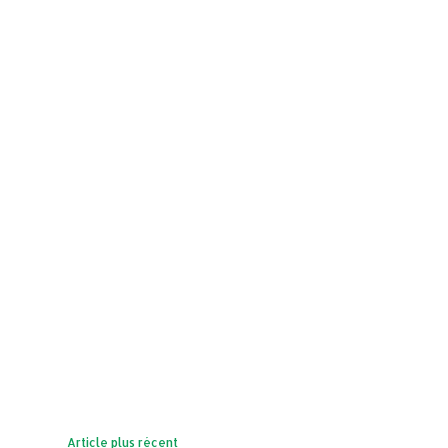
Article plus récent