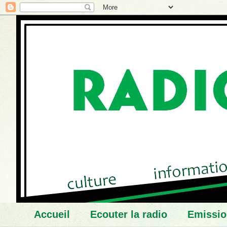
Accueil
Ecouter la radio
Emissio