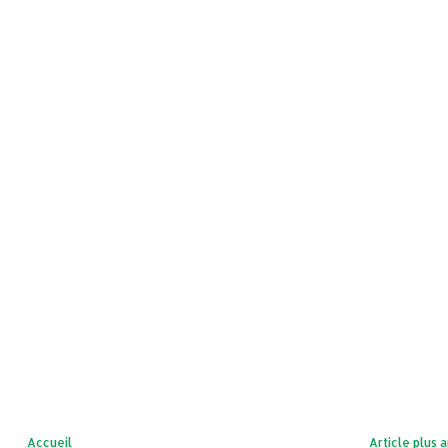
Accueil
Article plus 