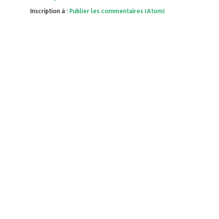
Inscription à :
Publier les commentaires (Atom)