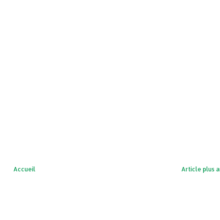
Accueil
Article plus 