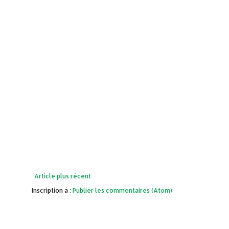
Article plus récent
Inscription à :
Publier les commentaires (Atom)