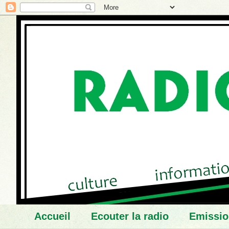
Accueil
Ecouter la radio
Emissio