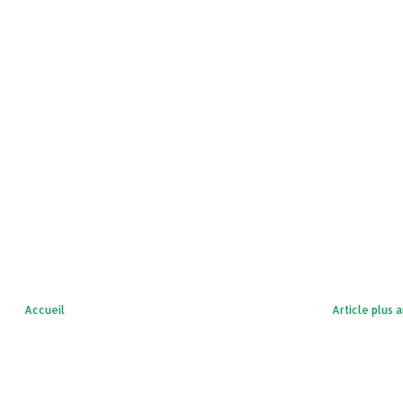
Accueil
Article plus 