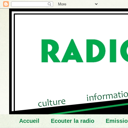
Accueil
Ecouter la radio
Emissio