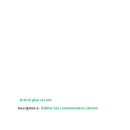
Article plus récent
Inscription à :
Publier les commentaires (Atom)