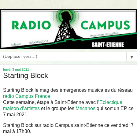
▼
lundi 3 mai 2021
Starting Block
Starting Block le mag des émergences musicales du réseau
radio Campus France
Cette semaine, étape à Saint-Etienne avec
l’Eclectique
maison d’artistes
et le groupe les
Mécanos
qui sort un EP ce
7 mai 2021.
Starting Block sur radio Campus saint-Etienne ce vendredi 7
mai à 17h30.